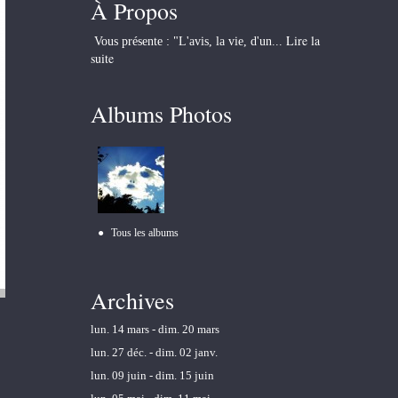
À Propos
Lire la
Vous présente : "L'avis, la vie, d'un...
suite
Albums Photos
Tous les albums
Archives
lun. 14 mars - dim. 20 mars
lun. 27 déc. - dim. 02 janv.
lun. 09 juin - dim. 15 juin