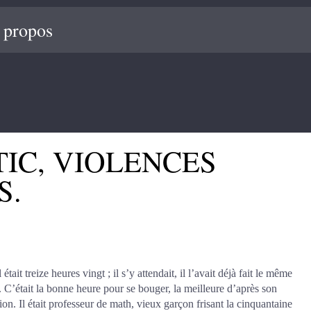
 propos
IC, VIOLENCES
S.
ait treize heures vingt ; il s’y attendait, il l’avait déjà fait le même
 C’était la bonne heure pour se bouger, la meilleure d’après son
ion. Il était professeur de math, vieux garçon frisant la cinquantaine