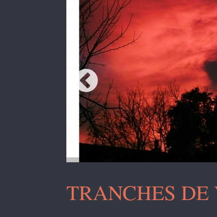
TRANCHES DE