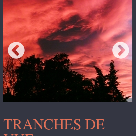
TRANCHES DE