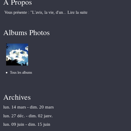
À Propos
Lire la suite
Vous présente : "L'avis, la vie, d'un...
Albums Photos
Tous les albums
Archives
lun. 14 mars - dim. 20 mars
lun. 27 déc. - dim. 02 janv.
lun. 09 juin - dim. 15 juin