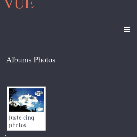
VUE
Albums Photos
Juste cinq
photos.