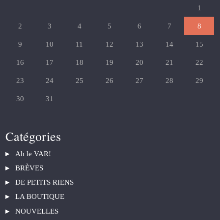
1
2
3
4
5
6
7
8
9
10
11
12
13
14
15
16
17
18
19
20
21
22
23
24
25
26
27
28
29
30
31
Catégories
Ah le VAR!
BRÈVES
DE PETITS RIENS
LA BOUTIQUE
NOUVELLES