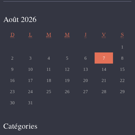
Août 2026
D
L
M
M
J
V
S
1
2
3
4
5
6
7
8
9
10
11
12
13
14
15
16
17
18
19
20
21
22
23
24
25
26
27
28
29
30
31
Catégories