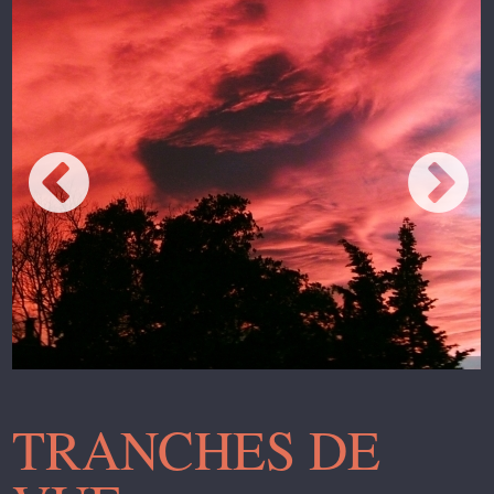
TRANCHES DE