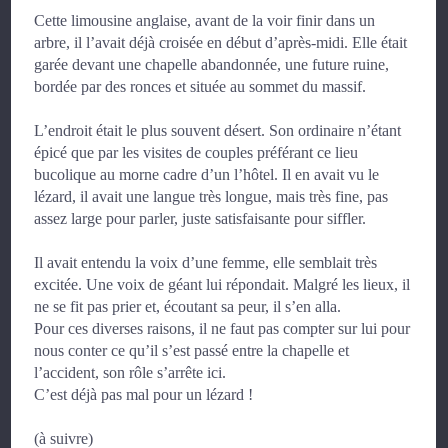
Cette limousine anglaise, avant de la voir finir dans un
arbre, il l’avait déjà croisée en début d’après-midi. Elle était
garée devant une chapelle abandonnée, une future ruine,
bordée par des ronces et située au sommet du massif.
L’endroit était le plus souvent désert. Son ordinaire n’étant
épicé que par les visites de couples préférant ce lieu
bucolique au morne cadre d’un l’hôtel. Il en avait vu le
lézard, il avait une langue très longue, mais très fine, pas
assez large pour parler, juste satisfaisante pour siffler.
Il avait entendu la voix d’une femme, elle semblait très
excitée. Une voix de géant lui répondait. Malgré les lieux, il
ne se fit pas prier et, écoutant sa peur, il s’en alla.
Pour ces diverses raisons, il ne faut pas compter sur lui pour
nous conter ce qu’il s’est passé entre la chapelle et
l’accident, son rôle s’arrête ici.
C’est déjà pas mal pour un lézard !
(à suivre)