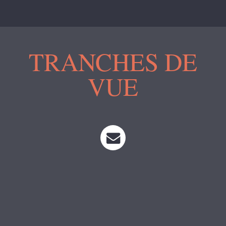
TRANCHES DE
VUE