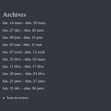
Archives
lun. 14 mars - dim. 20 mars
lun. 27 déc. - dim. 02 janv.
lun. 09 juin - dim. 15 juin
lun. 05 mai - dim. 11 mai
lun. 07 avril - dim. 13 avril
lun. 25 févr. - dim. 02 mars
lun. 11 févr. - dim. 17 févr.
lun. 28 janv. - dim. 03 févr.
lun. 21 janv. - dim. 27 janv.
lun. 31 déc. - dim. 06 janv.
Toutes les archives