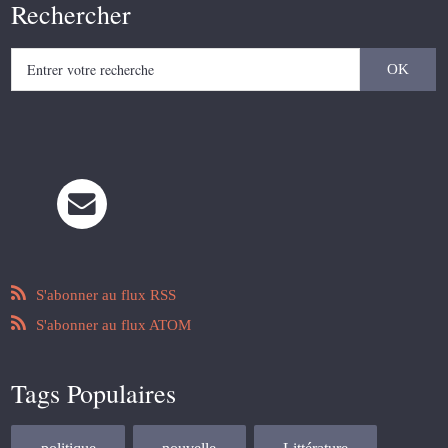
Rechercher
S'abonner au flux RSS
S'abonner au flux ATOM
Tags Populaires