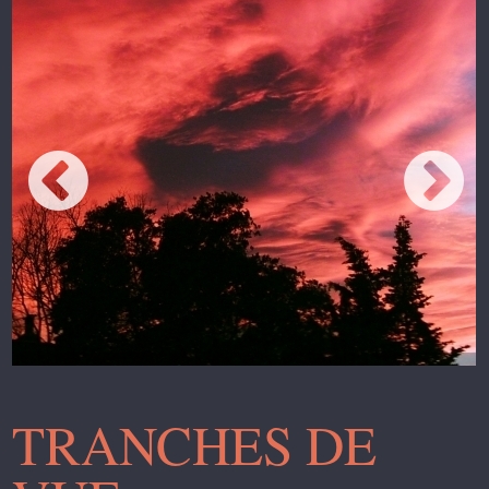
TRANCHES DE