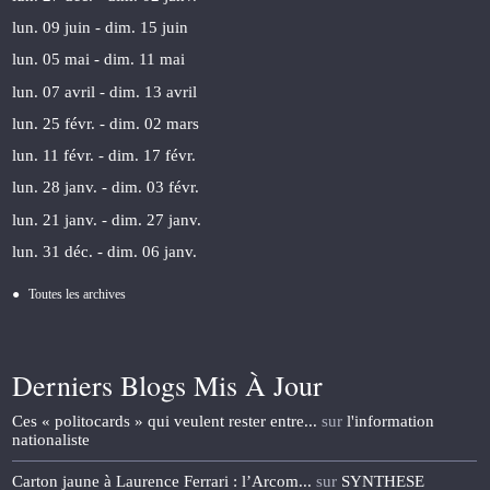
lun. 09 juin - dim. 15 juin
lun. 05 mai - dim. 11 mai
lun. 07 avril - dim. 13 avril
lun. 25 févr. - dim. 02 mars
lun. 11 févr. - dim. 17 févr.
lun. 28 janv. - dim. 03 févr.
lun. 21 janv. - dim. 27 janv.
lun. 31 déc. - dim. 06 janv.
Toutes les archives
Derniers Blogs Mis À Jour
Ces « politocards » qui veulent rester entre...
sur
l'information
nationaliste
Carton jaune à Laurence Ferrari : l’Arcom...
sur
SYNTHESE