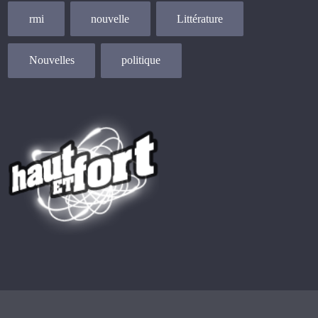
rmi
nouvelle
Littérature
Nouvelles
politique