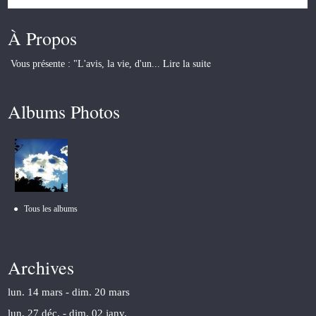
À Propos
Lire la suite
Vous présente : "L'avis, la vie, d'un...
Albums Photos
Tous les albums
Archives
lun. 14 mars - dim. 20 mars
lun. 27 déc. - dim. 02 janv.